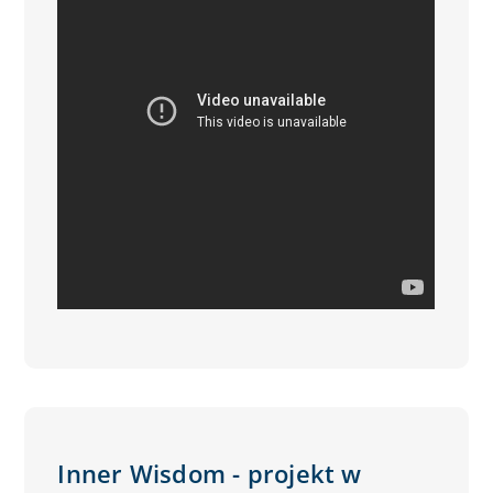
Inner Wisdom - projekt w