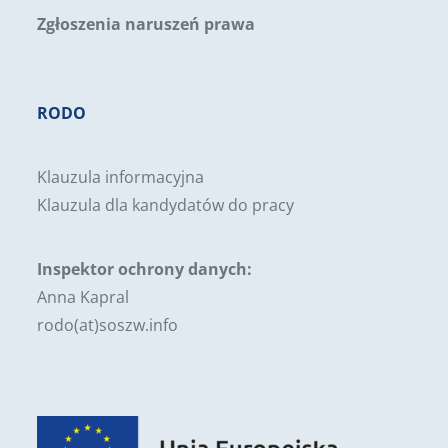
Zgłoszenia naruszeń prawa
RODO
Klauzula informacyjna
Klauzula dla kandydatów do pracy
Inspektor ochrony danych:
Anna Kapral
rodo(at)soszw.info