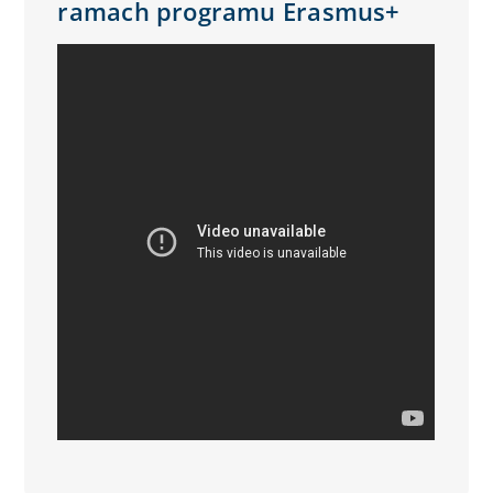
ramach programu Erasmus+