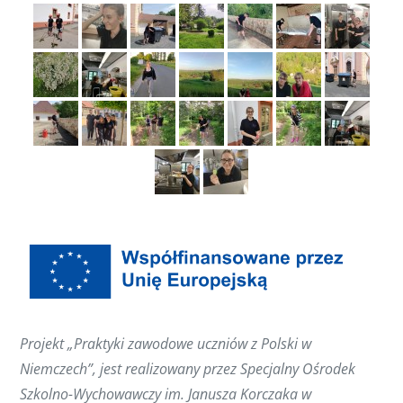
Projekt „Praktyki zawodowe uczniów z Polski w
Niemczech”, jest realizowany przez Specjalny Ośrodek
Szkolno-Wychowawczy im. Janusza Korczaka w