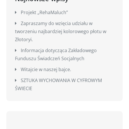
Projekt „RehaMaluch”
Zapraszamy do wzięcia udziału w
tworzeniu najbardziej kolorowego płotu w
Złotoryi.
Informacja dotycząca Zakładowego
Funduszu Świadczeń Socjalnych
Witajcie w naszej bajce.
SZTUKA WYCHOWANIA W CYFROWYM
ŚWIECIE