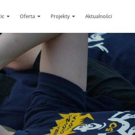
ic
Oferta
Projekty
Aktualności