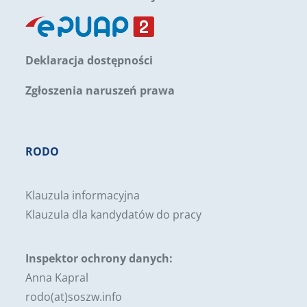
Deklaracja dostępności
Zgłoszenia naruszeń prawa
RODO
Klauzula informacyjna
Klauzula dla kandydatów do pracy
Inspektor ochrony danych:
Anna Kapral
rodo(at)soszw.info